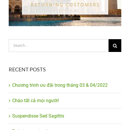
Search
for:
RECENT POSTS
Chương trình ưu đãi trong tháng 03 & 04/2022
Chào tất cả mọi người!
Suspendisse Sed Sagittis