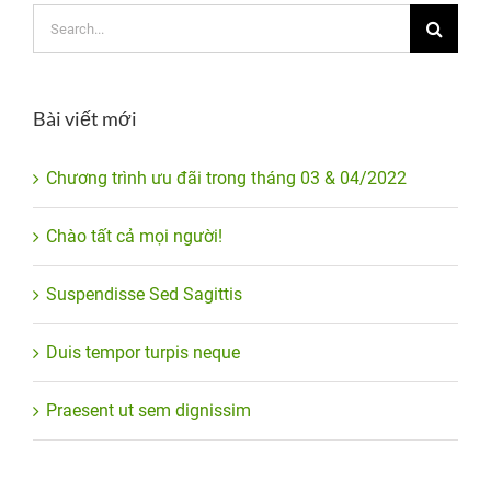
Search
for:
Bài viết mới
Chương trình ưu đãi trong tháng 03 & 04/2022
Chào tất cả mọi người!
Suspendisse Sed Sagittis
Duis tempor turpis neque
Praesent ut sem dignissim