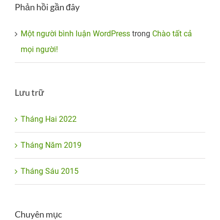
Phản hồi gần đây
Một người bình luận WordPress
trong
Chào tất cả
mọi người!
Lưu trữ
Tháng Hai 2022
Tháng Năm 2019
Tháng Sáu 2015
Chuyên mục