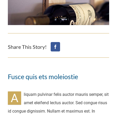
Share This Story!
Fusce quis ets moleiostie
A
liquam pulvinar felis auctor mauris semper, sit
amet eleifend lectus auctor. Sed congue risus
id congue dignissim. Nullam et maximus est. In