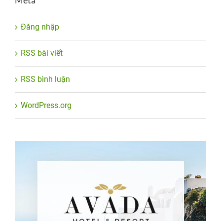
Đăng nhập
RSS bài viết
RSS bình luận
WordPress.org