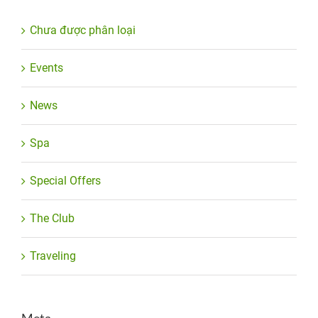
Chưa được phân loại
Events
News
Spa
Special Offers
The Club
Traveling
Meta