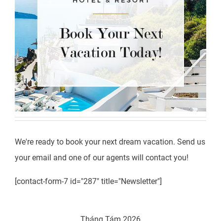
We're ready to book your next dream vacation. Send us
your email and one of our agents will contact you!
[contact-form-7 id="287" title="Newsletter"]
Tháng Tám 2026